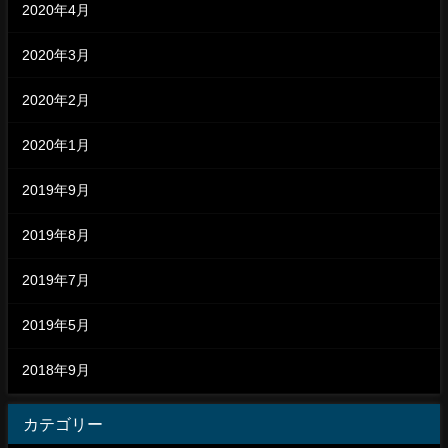
2020年4月
2020年3月
2020年2月
2020年1月
2019年9月
2019年8月
2019年7月
2019年5月
2018年9月
カテゴリー