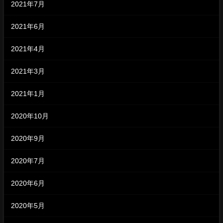
2021年7月
2021年6月
2021年4月
2021年3月
2021年1月
2020年10月
2020年9月
2020年7月
2020年6月
2020年5月