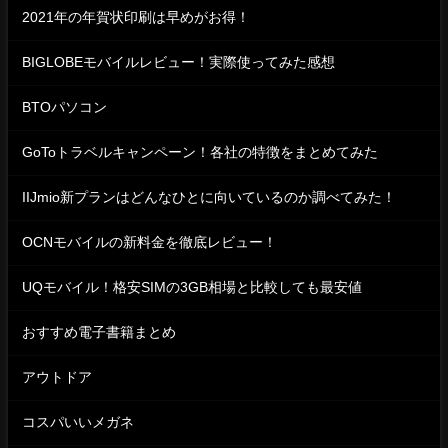
2021年の年賀状印刷は早めがお得！
BIGLOBEモバイルレビュー！実際使ってみた感想
BTOパソコン
GoToトラベルキャンペーン！各社の特徴をまとめてみた
IIJmio新プランはどんなひとに向いているのか調べてみた！
OCNモバイルの新料金を徹底レビュー！
UQモバイル！格安SIMの3GB相場と比較しても最安値
おすすめ電子書籍まとめ
アウトドア
コスパいいメガネ