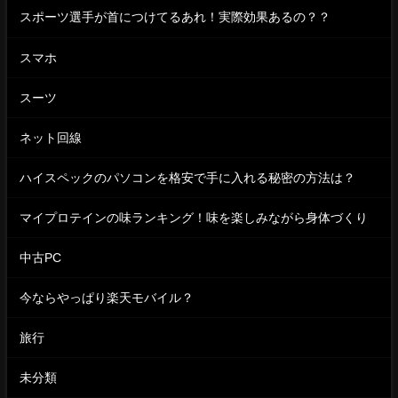
スポーツ選手が首につけてるあれ！実際効果あるの？？
スマホ
スーツ
ネット回線
ハイスペックのパソコンを格安で手に入れる秘密の方法は？
マイプロテインの味ランキング！味を楽しみながら身体づくり
中古PC
今ならやっぱり楽天モバイル？
旅行
未分類