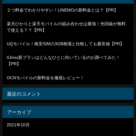
２つ料金でわかりやすい！LINEMOの新料金とは？【PR】
楽天ひかりと楽天モバイルの組み合わせは最強！光回線が無料
で使える？？【PR】
UQモバイル！格安SIMの3GB相場と比較しても最安値【PR】
IIJmio新プランはどんなひとに向いているのか調べてみた！
【PR】
OCNモバイルの新料金を徹底レビュー！
最近のコメント
アーカイブ
2021年10月